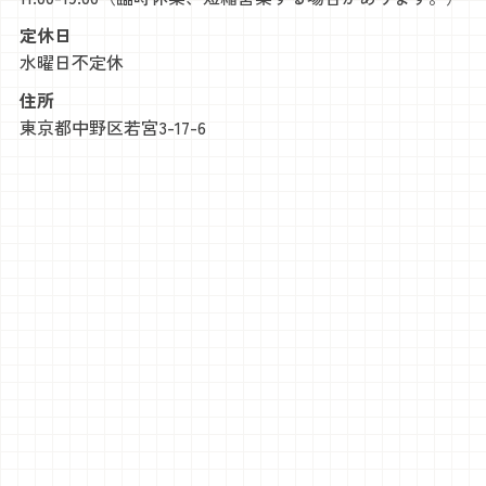
定休日
水曜日
不定休
住所
東京都中野区若宮3-17-6