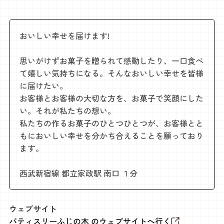
おいしい幸せを届けます!
思いがけずお菓子を贈られて感動したり、一口食べ
て嬉しい気持ちになる。そんなおいしい幸せを皆様
に届けたい。
お客様とお客様の大切な方を、お菓子で笑顔にした
い。それが私たちの想い。
私たちの作るお菓子のひとつひとつが、お客様とと
もにおいしい幸せを分かち合えることを願っており
ます。
西武新宿線 都立家政駅 南口 １分
ウェブサイト
パティスリーふじの木 のウェブサイトへ行く