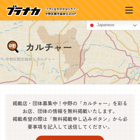
Japanese
カルチャー
中野区観光協会
>
カルチャー
掲載店・団体募集中！中野の「カルチャー」を彩る
お店、団体の情報を無料掲載いたします。
掲載希望の際は「無料掲載申し込みボタン」から必
要事項を記入して送信してください。