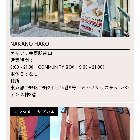
NAKANO HAKO
エリア
中野駅南口
営業時間
9:00 - 21:30（COMMUNITY BOX 9:00 - 21:00）
定休日
なし
住所
東京都中野区中野2丁目24番9号 ナカノサウステラ レジ
デンス棟2階
エンタメ
サブカル