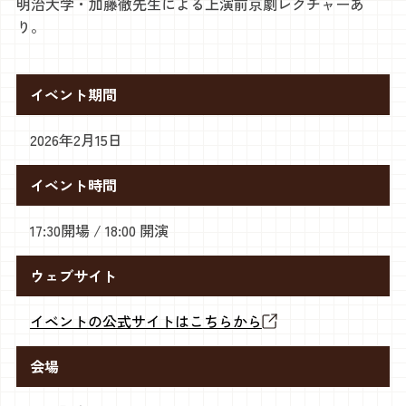
明治大学・加藤徹先生による上演前京劇レクチャーあ
り。
イベント期間
2026年2月15日
イベント時間
17:30開場 / 18:00 開演
ウェブサイト
イベントの公式サイトはこちらから
会場