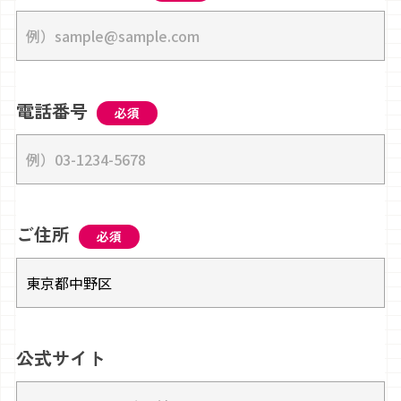
電話番号
必須
ご住所
必須
公式サイト