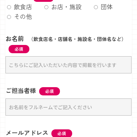
飲食店
お店・施設
団体
その他
お名前
（飲食店名・店舗名・施設名・団体名など）
必須
ご担当者様
必須
メールアドレス
必須