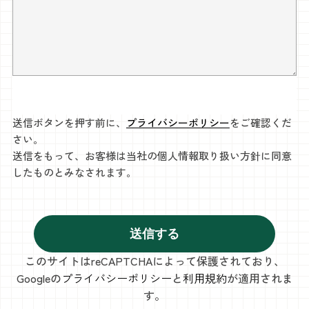
送信ボタンを押す前に、
プライバシーポリシー
をご確認くだ
さい。
送信をもって、お客様は当社の個人情報取り扱い方針に同意
したものとみなされます。
このサイトはreCAPTCHAによって保護されており、
Googleの
プライバシーポリシー
と
利用規約
が適用されま
す。