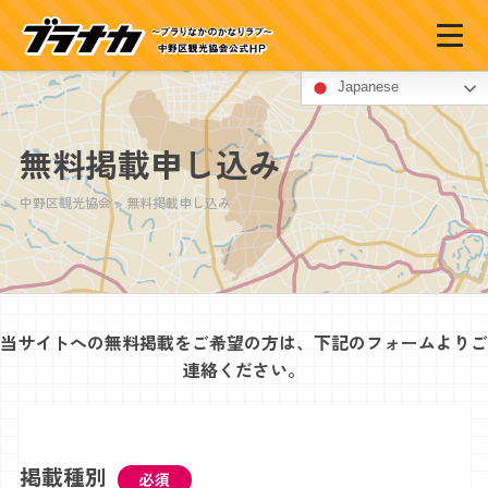
Japanese
無料掲載申し込み
中野区観光協会
>
無料掲載申し込み
当サイトへの無料掲載をご希望の方は、下記のフォームよりご
連絡ください。
掲載種別
必須