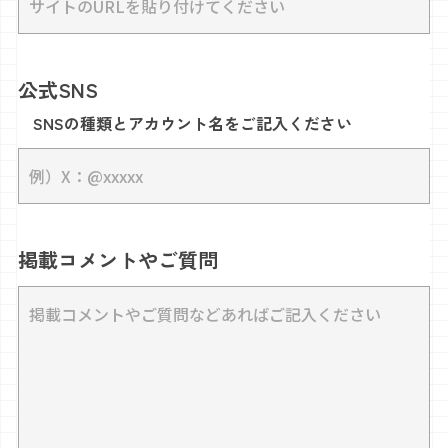
公式SNS
SNSの種類とアカウント名をご記入ください
掲載コメントやご質問