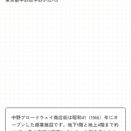
中野ブロードウェイ商店街は昭和41（1966）年にオ
ープンした商業施設です。地下1階と地上4階まで約