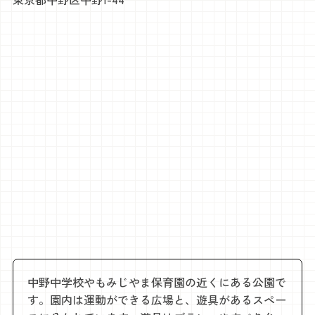
中野中学校やもみじやま保育園の近くにある公園で
す。園内は運動ができる広場と、遊具があるスペー